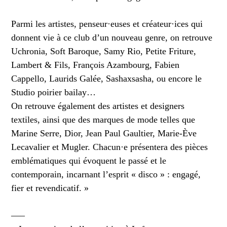
Parmi les artistes, penseur·euses et créateur·ices qui
donnent vie à ce club d’un nouveau genre, on retrouve
Uchronia, Soft Baroque, Samy Rio, Petite Friture,
Lambert & Fils, François Azambourg, Fabien
Cappello, Laurids Galée, Sashaxsasha, ou encore le
Studio poirier bailay…
On retrouve également des artistes et designers
textiles, ainsi que des marques de mode telles que
Marine Serre, Dior, Jean Paul Gaultier, Marie-Ève
Lecavalier et Mugler. Chacun·e présentera des pièces
emblématiques qui évoquent le passé et le
contemporain, incarnant l’esprit « disco » : engagé,
fier et revendicatif. »
—–