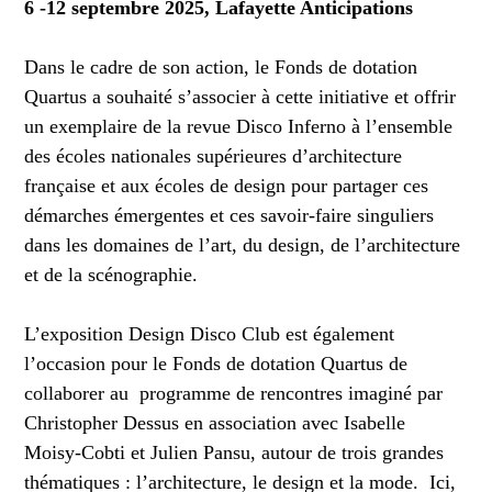
6 -12 septembre 2025, Lafayette Anticipations
Dans le cadre de son action, le Fonds de dotation
Quartus a souhaité s’associer à cette initiative et offrir
un exemplaire de la revue Disco Inferno à l’ensemble
des écoles nationales supérieures d’architecture
française et aux écoles de design pour partager ces
démarches émergentes et ces savoir-faire singuliers
dans les domaines de l’art, du design, de l’architecture
et de la scénographie.
L’exposition Design Disco Club est également
l’occasion pour le Fonds de dotation Quartus de
collaborer au programme de rencontres imaginé par
Christopher Dessus en association avec Isabelle
Moisy-Cobti et Julien Pansu, autour de trois grandes
thématiques : l’architecture, le design et la mode. Ici,