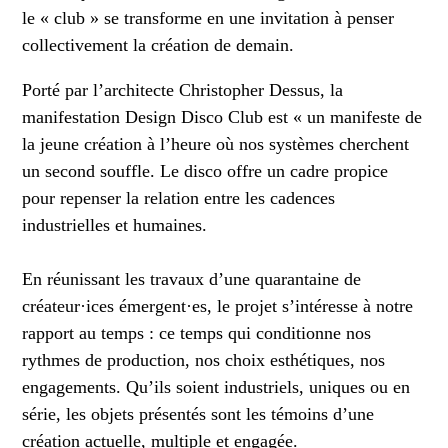
le « club » se transforme en une invitation à penser
collectivement la création de demain.
Porté par l’architecte Christopher Dessus, la
manifestation Design Disco Club est « un manifeste de
la jeune création à l’heure où nos systèmes cherchent
un second souffle. Le disco offre un cadre propice
pour repenser la relation entre les cadences
industrielles et humaines.
En réunissant les travaux d’une quarantaine de
créateur·ices émergent·es, le projet s’intéresse à notre
rapport au temps : ce temps qui conditionne nos
rythmes de production, nos choix esthétiques, nos
engagements. Qu’ils soient industriels, uniques ou en
série, les objets présentés sont les témoins d’une
création actuelle, multiple et engagée.