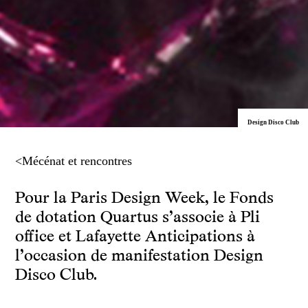
Design Disco Club
<Mécénat et rencontres
Pour la Paris Design Week, le Fonds
de dotation Quartus s’associe à Pli
office et Lafayette Anticipations à
l’occasion de manifestation Design
Disco Club.