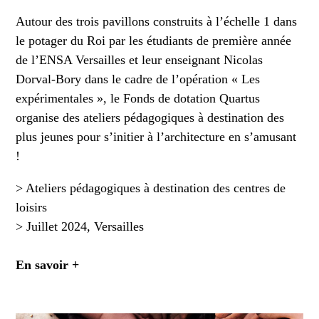
Autour des trois pavillons construits à l’échelle 1 dans
le potager du Roi par les étudiants de première année
de l’ENSA Versailles et leur enseignant Nicolas
Dorval-Bory dans le cadre de l’opération « Les
expérimentales », le Fonds de dotation Quartus
organise des ateliers pédagogiques à destination des
plus jeunes pour s’initier à l’architecture en s’amusant
!
> Ateliers pédagogiques à destination des centres de
loisirs
> Juillet 2024, Versailles
En savoir +