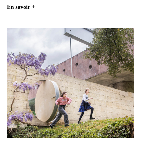
En savoir +