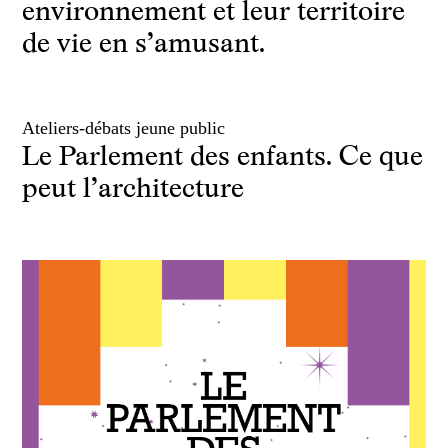
environnement et leur territoire
de vie en s’amusant.
Ateliers-débats jeune public
Le Parlement des enfants. Ce que
peut l’architecture