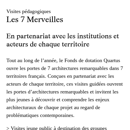
Visites pédagogiques
Les 7 Merveilles
En partenariat avec les institutions et
acteurs de chaque territoire
Tout au long de l’année, le Fonds de dotation Quartus
ouvre les portes de 7 architectures remarquables dans 7
territoires français. Conçues en partenariat avec les
acteurs de chaque territoire, ces visites guidées ouvrent
les portes d’architectures remarquables et invitent les
plus jeunes à découvrir et comprendre les enjeux
architecturaux de chaque projet au regard de
problématiques contemporaines.
> Visites jeune public à destination des groupes