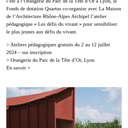
l’été à l’Orangerie du Parc de la Tête d’Or à Lyon, le
Fonds de dotation Quartus co-organise avec La Maison
de l’Architecture Rhône-Alpes Archipel l’atelier
pédagogique « Les défis du vivant » pour sensibiliser
le plus jeunes aux défis du vivant.
> Ateliers pédagogiques gratuits du 2 au 12 juillet
2024 – sur inscription
> Orangerie du Parc de la Tête d’Or, Lyon
En savoir +