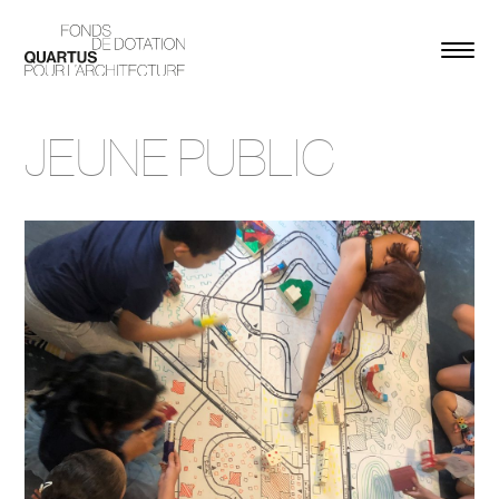
JEUNE PUBLIC