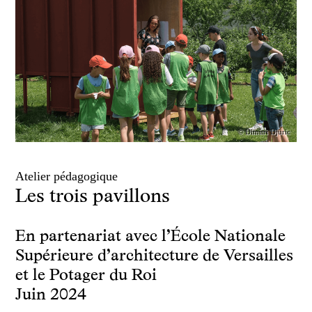
© Dimitri Djuric
Atelier pédagogique
Les trois pavillons
En partenariat avec l’École Nationale
Supérieure d’architecture de Versailles
et le Potager du Roi
Juin 2024