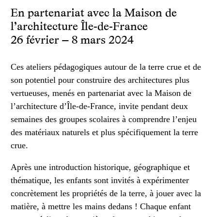
En partenariat avec la Maison de
l’architecture Île-de-France
26 février – 8 mars 2024
Ces ateliers pédagogiques autour de la terre crue et de
son potentiel pour construire des architectures plus
vertueuses, menés en partenariat avec la Maison de
l’architecture d’Île-de-France, invite pendant deux
semaines des groupes scolaires à comprendre l’enjeu
des matériaux naturels et plus spécifiquement la terre
crue.
Après une introduction historique, géographique et
thématique, les enfants sont invités à expérimenter
concrètement les propriétés de la terre, à jouer avec la
matière, à mettre les mains dedans ! Chaque enfant