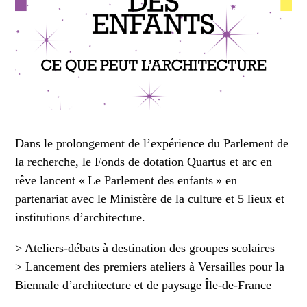
Dans le prolongement de l’expérience du Parlement de
la recherche, le Fonds de dotation Quartus et arc en
rêve lancent « Le Parlement des enfants » en
partenariat avec le Ministère de la culture et 5 lieux et
institutions d’architecture.
> Ateliers-débats à destination des groupes scolaires
> Lancement des premiers ateliers à Versailles pour la
Biennale d’architecture et de paysage Île-de-France