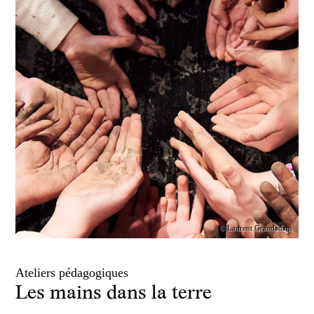
© Laurent Grandadam
Ateliers pédagogiques
Les mains dans la terre