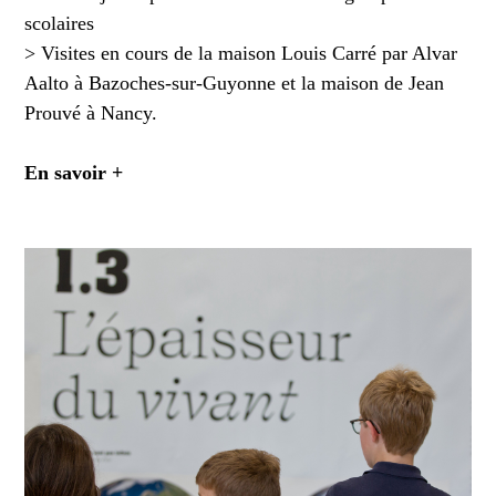
scolaires
> Visites en cours de la maison Louis Carré par Alvar
Aalto à Bazoches-sur-Guyonne et la maison de Jean
Prouvé à Nancy.
En savoir +