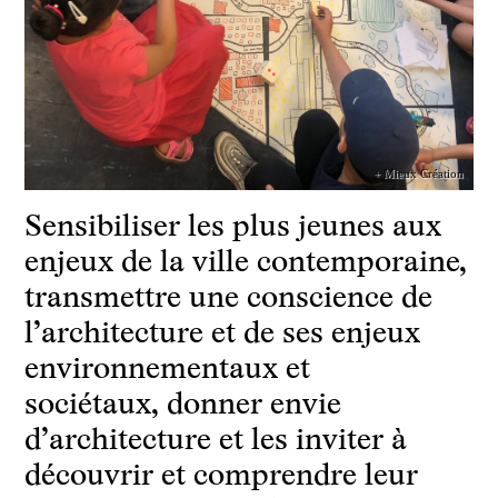
+ Mieux Création
Sensibiliser les plus jeunes aux
enjeux de la ville contemporaine,
transmettre une conscience de
l’architecture et de ses enjeux
environnementaux et
sociétaux, donner envie
d’architecture et les inviter à
découvrir et comprendre leur