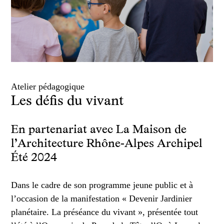
Atelier pédagogique
Les défis du vivant
En partenariat avec La Maison de
l’Architecture Rhône-Alpes Archipel
Été 2024
Dans le cadre de son programme jeune public et à
l’occasion de la manifestation « Devenir Jardinier
planétaire. La préséance du vivant », présentée tout