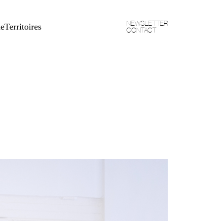
NEWSLETTER
he
Territoires
CONTACT