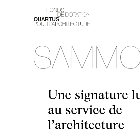
SAMMO
Une signature 
au service de
l’architecture