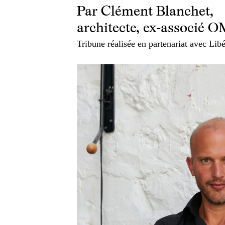
Par Clément Blanchet,
architecte, ex-associé 
Tribune réalisée en partenariat avec Libé