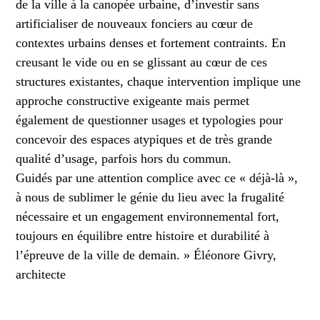
de la ville à la canopée urbaine, d’investir sans
artificialiser de nouveaux fonciers au cœur de
contextes urbains denses et fortement contraints. En
creusant le vide ou en se glissant au cœur de ces
structures existantes, chaque intervention implique une
approche constructive exigeante mais permet
également de questionner usages et typologies pour
concevoir des espaces atypiques et de très grande
qualité d’usage, parfois hors du commun.
Guidés par une attention complice avec ce « déjà-là »,
à nous de sublimer le génie du lieu avec la frugalité
nécessaire et un engagement environnemental fort,
toujours en équilibre entre histoire et durabilité à
l’épreuve de la ville de demain. » Éléonore Givry,
architecte