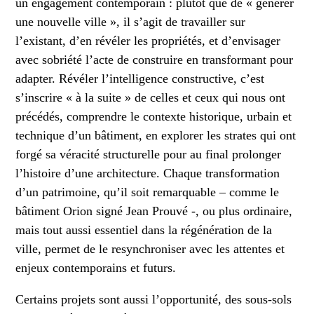
un engagement contemporain : plutôt que de « générer
une nouvelle ville », il s’agit de travailler sur
l’existant, d’en révéler les propriétés, et d’envisager
avec sobriété l’acte de construire en transformant pour
adapter. Révéler l’intelligence constructive, c’est
s’inscrire « à la suite » de celles et ceux qui nous ont
précédés, comprendre le contexte historique, urbain et
technique d’un bâtiment, en explorer les strates qui ont
forgé sa véracité structurelle pour au final prolonger
l’histoire d’une architecture. Chaque transformation
d’un patrimoine, qu’il soit remarquable – comme le
bâtiment Orion signé Jean Prouvé -, ou plus ordinaire,
mais tout aussi essentiel dans la régénération de la
ville, permet de le resynchroniser avec les attentes et
enjeux contemporains et futurs.
Certains projets sont aussi l’opportunité, des sous-sols