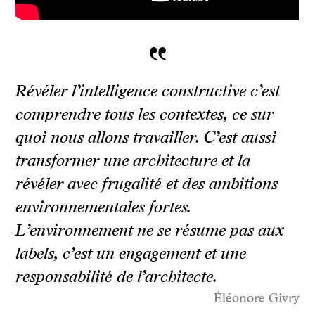
“
Révéler l’intelligence constructive c’est
comprendre tous les contextes, ce sur
quoi nous allons travailler. C’est aussi
transformer une architecture et la
révéler avec frugalité et des ambitions
environnementales fortes.
L’environnement ne se résume pas aux
labels, c’est un engagement et une
responsabilité de l’architecte.
Éléonore Givry