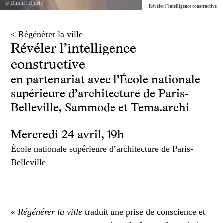
© Dimitri Djuric
Révéler l'intelligence constructive
< Régénérer la ville
Révéler l’intelligence
constructive
en partenariat avec l’École nationale
supérieure d’architecture de Paris-
Belleville, Sammode et Tema.archi
Mercredi 24 avril, 19h
École nationale supérieure d’architecture de Paris-
Belleville
«
Régénérer la ville
traduit une prise de conscience et