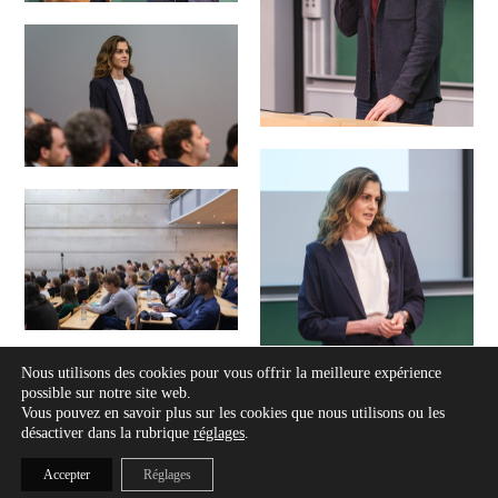
Nous utilisons des cookies pour vous offrir la meilleure expérience
possible sur notre site web.
Vous pouvez en savoir plus sur les cookies que nous utilisons ou les
désactiver dans la rubrique
réglages
.
Accepter
Réglages