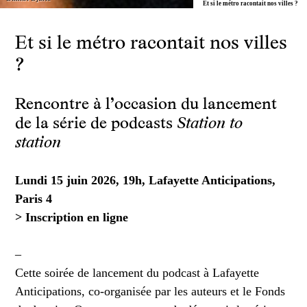
Et si le métro racontait nos villes ?
Et si le métro racontait nos villes
?
Rencontre à l’occasion du lancement
de la série de podcasts
Station to
station
Lundi 15 juin 2026, 19h, Lafayette Anticipations,
Paris 4
> Inscription en ligne
–
Cette soirée de lancement du podcast à Lafayette
Anticipations, co-organisée par les auteurs et le Fonds