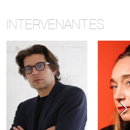
INTERVENANT.ES