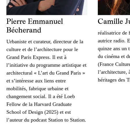
Pierre Emmanuel
Camille J
Bécherand
réalisatrice de
autrice radio. 
Urbaniste et curateur, directeur de la
quinze ans un t
culture et de l’architecture pour le
du cinéma et d
Grand Paris Express. Il est à
(France Culture
l’initiative du programme artistique et
l’architecture,
architectural « L’art du Grand Paris »
héritages des T
et s’intéresse aux liens entre
mobilités, fabrique urbaine et
changement social. Il a été Loeb
Fellow de la Harvard Graduate
School of Design (2025) et est
l’auteur du podcast Station to Station.