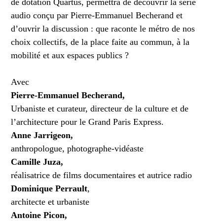
de dotation Quartus, permettra de découvrir la série
audio conçu par Pierre-Emmanuel Becherand et
d’ouvrir la discussion : que raconte le métro de nos
choix collectifs, de la place faite au commun, à la
mobilité et aux espaces publics ?
Avec
Pierre-Emmanuel Becherand,
Urbaniste et curateur, directeur de la culture et de
l’architecture pour le Grand Paris Express.
Anne Jarrigeon,
anthropologue, photographe-vidéaste
Camille Juza,
réalisatrice de films documentaires et autrice radio
Dominique Perrault
,
architecte et urbaniste
Antoine Picon,