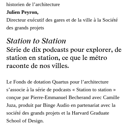
historien de l’architecture
Julien Peyron,
Directeur exécutif des gares et de la ville à la Société
des grands projets
Station to Station
Série de dix podcasts pour explorer, de
station en station, ce que le métro
raconte de nos villes.
Le Fonds de dotation Quartus pour l’architecture
s’associe à la série de podcasts « Station to station »
conçue par Pierre-Emmanuel Becherand avec Camille
Juza, produit par Binge Audio en partenariat avec la
société des grands projets et la Harvard Graduate
School of Design.