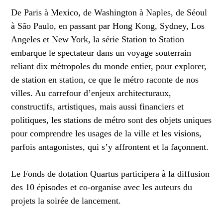
De Paris à Mexico, de Washington à Naples, de Séoul
à São Paulo, en passant par Hong Kong, Sydney, Los
Angeles et New York, la série Station to Station
embarque le spectateur dans un voyage souterrain
reliant dix métropoles du monde entier, pour explorer,
de station en station, ce que le métro raconte de nos
villes. Au carrefour d’enjeux architecturaux,
constructifs, artistiques, mais aussi financiers et
politiques, les stations de métro sont des objets uniques
pour comprendre les usages de la ville et les visions,
parfois antagonistes, qui s’y affrontent et la façonnent.
Le Fonds de dotation Quartus participera à la diffusion
des 10 épisodes et co-organise avec les auteurs du
projets la soirée de lancement.