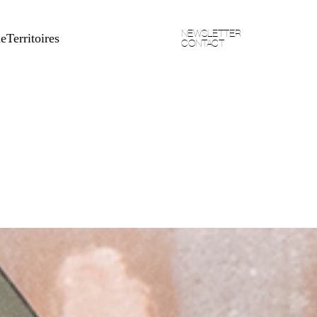
NEWSLETTER
he
Territoires
CONTACT