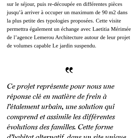
sur le séjour, puis re-découpée en différentes pièces
jusqu’à arriver à occuper un maximum de 90 m2 dans
la plus petite des typologies proposées. Cette visite
permettra également un échange avec Laetitia Mérimée
de l’agence Lemerou Architecture autour de leur projet
de volumes capable Le jardin suspendu.
“
Ce projet représente pour nous une
réponse clé en matière de frein à
l’étalement urbain, une solution qui
comprend et assimile les différentes
évolutions des familles. Cette forme
d’habitat alternatif, dans un site unique,