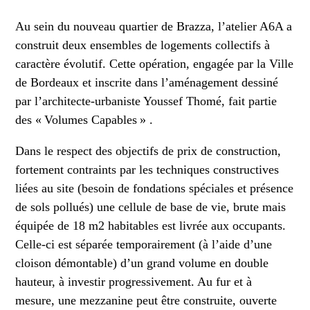
Au sein du nouveau quartier de Brazza, l’atelier A6A a
construit deux ensembles de logements collectifs à
caractère évolutif. Cette opération, engagée par la Ville
de Bordeaux et inscrite dans l’aménagement dessiné
par l’architecte-urbaniste Youssef Thomé, fait partie
des « Volumes Capables » .
Dans le respect des objectifs de prix de construction,
fortement contraints par les techniques constructives
liées au site (besoin de fondations spéciales et présence
de sols pollués) une cellule de base de vie, brute mais
équipée de 18 m2 habitables est livrée aux occupants.
Celle-ci est séparée temporairement (à l’aide d’une
cloison démontable) d’un grand volume en double
hauteur, à investir progressivement. Au fur et à
mesure, une mezzanine peut être construite, ouverte