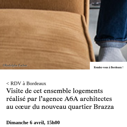
©Rodolphe Escher
Rendez-vous à Bordeaux !
< RDV à Bordeaux
Visite de cet ensemble logements
réalisé par l’agence A6A architectes
au cœur du nouveau quartier Brazza
Dimanche 6 avril, 15h00