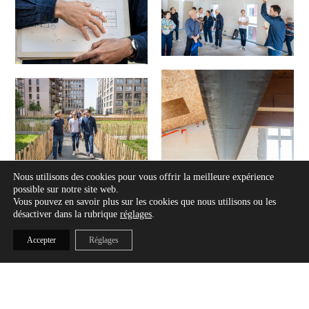
Nous utilisons des cookies pour vous offrir la meilleure expérience
possible sur notre site web.
Vous pouvez en savoir plus sur les cookies que nous utilisons ou les
désactiver dans la rubrique
réglages
.
Accepter
Réglages