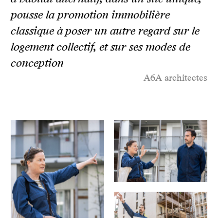
pousse la promotion immobilière
classique à poser un autre regard sur le
logement collectif, et sur ses modes de
conception
A6A architectes